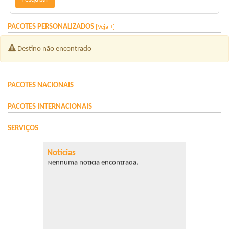
PACOTES
PERSONALIZADOS
[Veja +]
Destino não encontrado
PACOTES
NACIONAIS
PACOTES
INTERNACIONAIS
SERVIÇOS
Notícias
Nenhuma notícia encontrada.